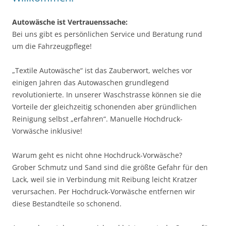
Autowäsche ist Vertrauenssache:
Bei uns gibt es persönlichen Service und Beratung rund
um die Fahrzeugpflege!
„Textile Autowäsche“ ist das Zauberwort, welches vor
einigen Jahren das Autowaschen grundlegend
revolutionierte. In unserer Waschstrasse können sie die
Vorteile der gleichzeitig schonenden aber gründlichen
Reinigung selbst „erfahren“. Manuelle Hochdruck-
Vorwäsche inklusive!
Warum geht es nicht ohne Hochdruck-Vorwäsche?
Grober Schmutz und Sand sind die größte Gefahr für den
Lack, weil sie in Verbindung mit Reibung leicht Kratzer
verursachen. Per Hochdruck-Vorwäsche entfernen wir
diese Bestandteile so schonend.